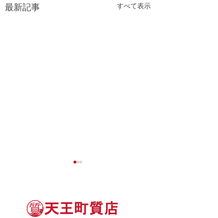
すべて表示
最新記事