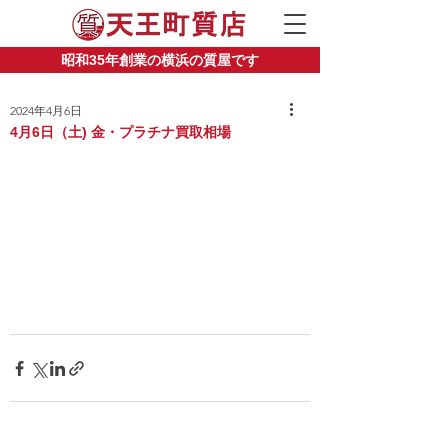
昭和35年創業の横浜の質屋です
2024年4月6日
4月6日（土) 金・プラチナ買取相場