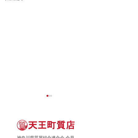
神奈川県質屋組合連合会 会員