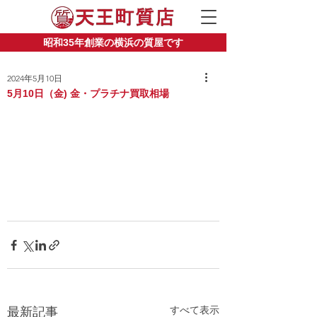
昭和35年創業の横浜の質屋です
2024年5月10日
5月10日（金) 金・プラチナ買取相場
すべて表示
最新記事