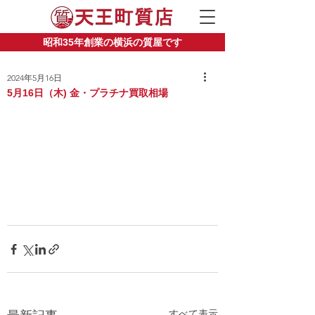
昭和35年創業の横浜の質屋です
2024年5月16日
5月16日（木) 金・プラチナ買取相場
すべて表示