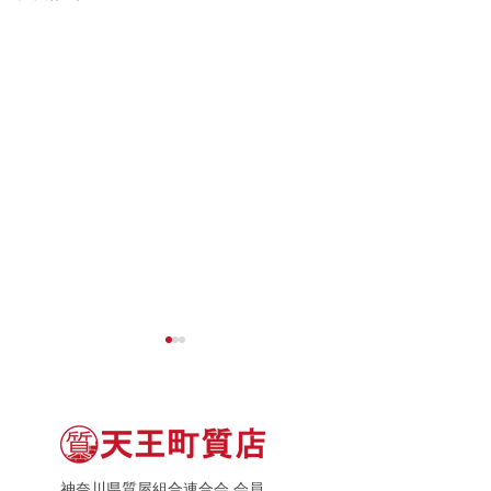
神奈川県質屋組合連合会 会員