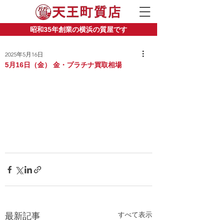
昭和35年創業の横浜の質屋です
2025年5月16日
5月16日（金） 金・プラチナ買取相場
すべて表示
最新記事