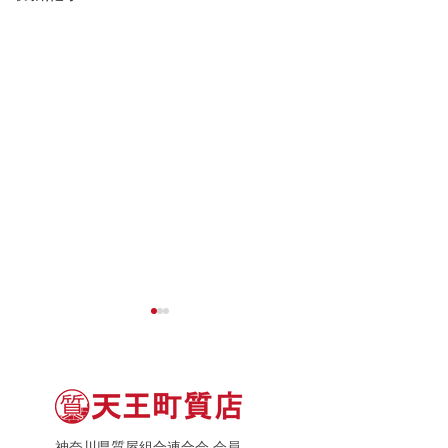
神奈川県質屋組合連合会 会員