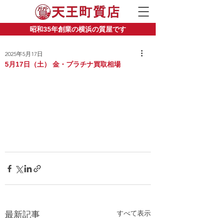
昭和35年創業の横浜の質屋です
2025年5月17日
5月17日（土） 金・プラチナ買取相場
すべて表示
最新記事