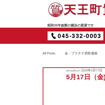
昭和35年創業の横浜の質屋です
045-332-0003
All Posts
金・プラチナ買取価格
tensebun
2024年5月17日
5月17日（