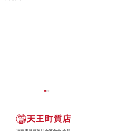
神奈川県質屋組合連合会 会員