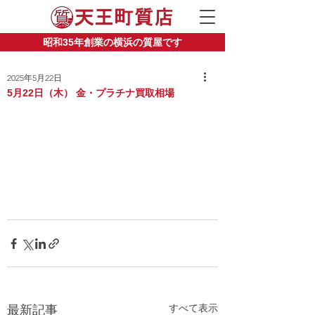
昭和35年創業の横浜の質屋です
2025年5月22日
5月22日（木） 金・プラチナ買取相場
すべて表示
最新記事