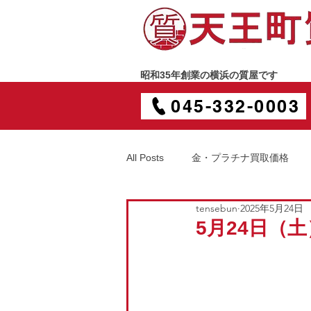
昭和35年創業の横浜の質屋です
045-332-0003
All Posts
金・プラチナ買取価格
tensebun
2025年5月24日
5月24日（