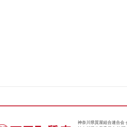
神奈川県質屋組合連合会 