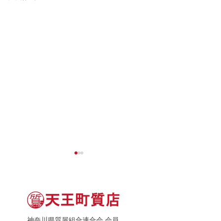
神奈川県質屋組合連合会 会員