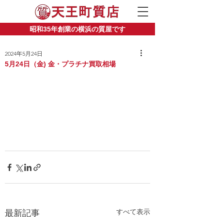
昭和35年創業の横浜の質屋です
2024年5月24日
5月24日（金) 金・プラチナ買取相場
すべて表示
最新記事