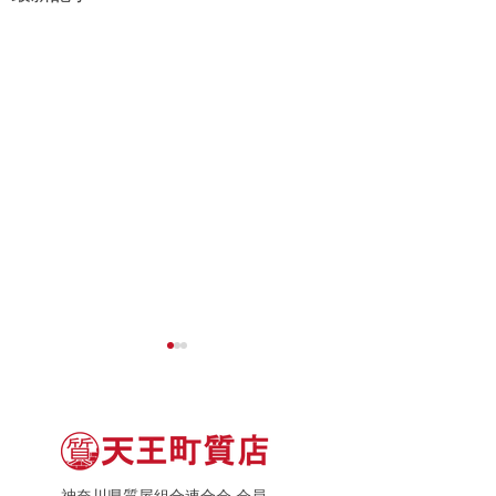
神奈川県質屋組合連合会 会員