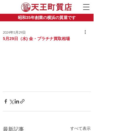
昭和35年創業の横浜の質屋です
2024年5月29日
5月29日（水) 金・プラチナ買取相場
すべて表示
最新記事