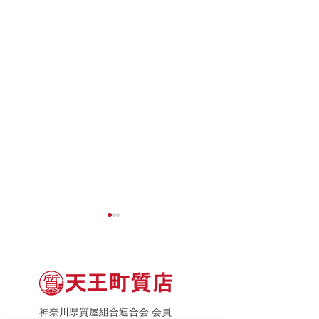
神奈川県質屋組合連合会 会員