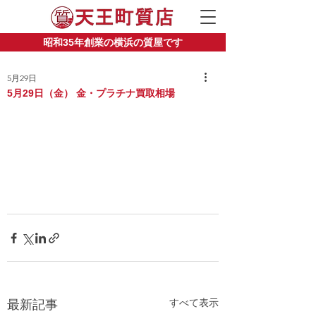
昭和35年創業の横浜の質屋です
5月29日
5月29日（金） 金・プラチナ買取相場
すべて表示
最新記事