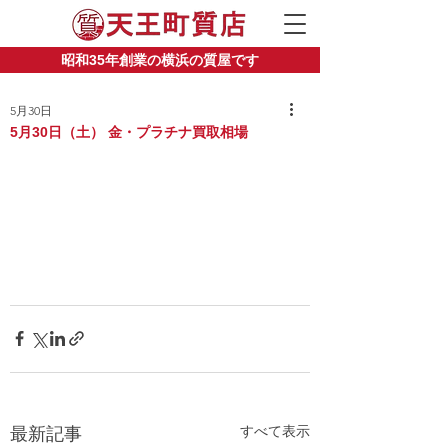
昭和35年創業の横浜の質屋です
5月30日
5月30日（土） 金・プラチナ買取相場
すべて表示
最新記事