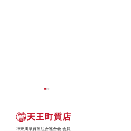
神奈川県質屋組合連合会 会員