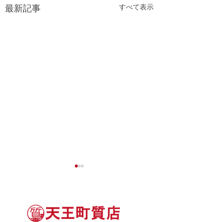
すべて表示
最新記事