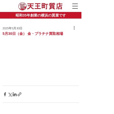
昭和35年創業の横浜の質屋です
2025年5月30日
5月30日（金） 金・プラチナ買取相場