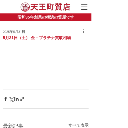
昭和35年創業の横浜の質屋です
2025年5月31日
5月31日（土） 金・プラチナ買取相場
すべて表示
最新記事