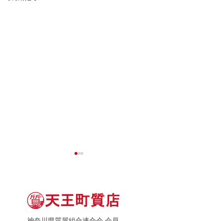
神奈川県質屋組合連合会 会員