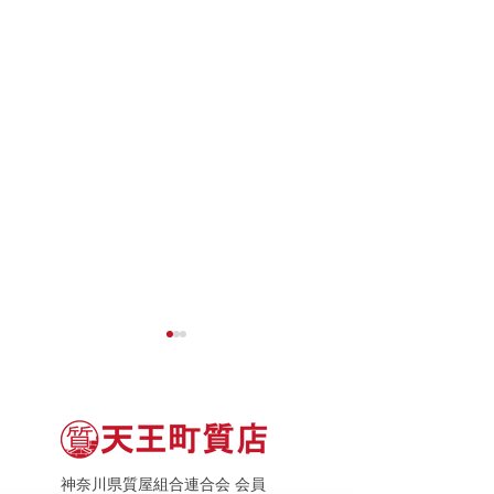
神奈川県質屋組合連合会 会員