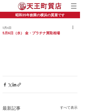
昭和35年創業の横浜の質屋です
5月6日
5月6日（水） 金・プラチナ買取相場
すべて表示
最新記事