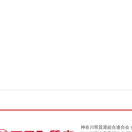
神奈川県質屋組合連合会 