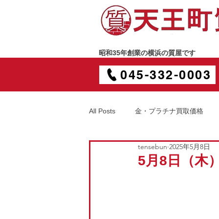
昭和35年創業の横浜の質屋です
045-332-0003
All Posts
金・プラチナ買取価格
tensebun
2025年5月8日
5月8日（木