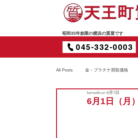
昭和35年創業の横浜の質屋です
045-332-0003
All Posts
金・プラチナ買取価格
tensebun
6月1日
6月1日（月