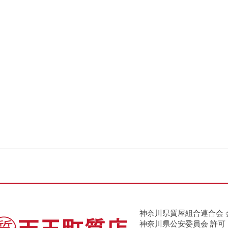
神奈川県質屋組合連合会 
神奈川県公安委員会 許可