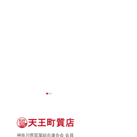
神奈川県質屋組合連合会 会員