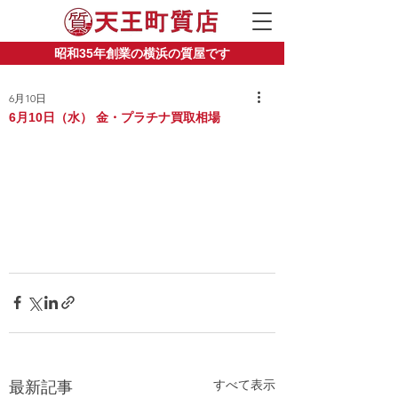
昭和35年創業の横浜の質屋です
6月10日
6月10日（水） 金・プラチナ買取相場
すべて表示
最新記事