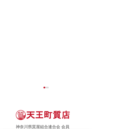
神奈川県質屋組合連合会 会員