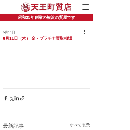
昭和35年創業の横浜の質屋です
6月11日
6月11日（木） 金・プラチナ買取相場
すべて表示
最新記事