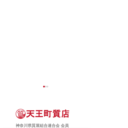
神奈川県質屋組合連合会 会員