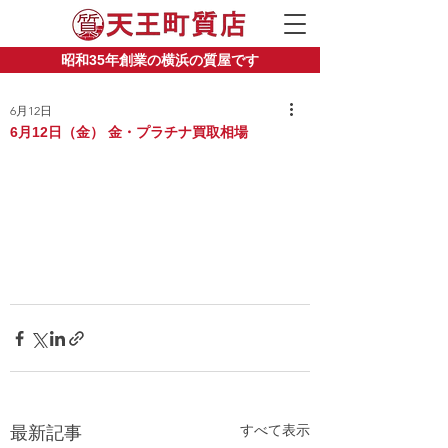
昭和35年創業の横浜の質屋です
6月12日
6月12日（金） 金・プラチナ買取相場
すべて表示
最新記事