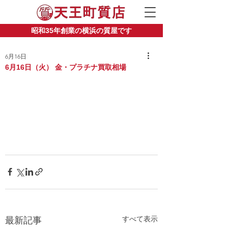
昭和35年創業の横浜の質屋です
6月16日
6月16日（火） 金・プラチナ買取相場
すべて表示
最新記事