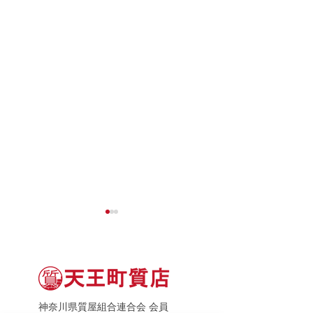
神奈川県質屋組合連合会 会員