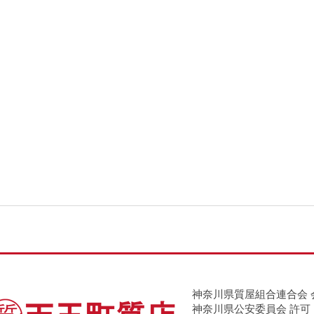
神奈川県質屋組合連合会 
神奈川県公安委員会 許可