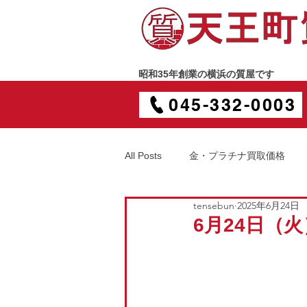
昭和35年創業の横浜の質屋です
045-332-0003
All Posts
金・プラチナ買取価格
tensebun
2025年6月24日
6月24日（