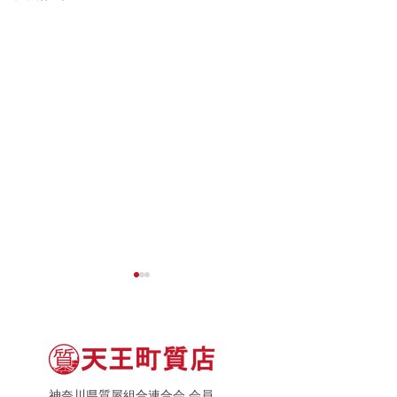
神奈川県質屋組合連合会 会員