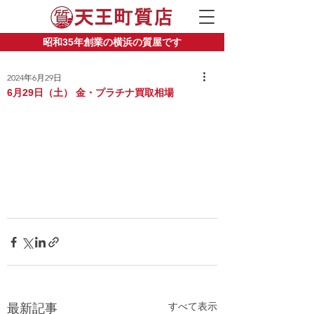
昭和35年創業の横浜の質屋です
2024年6月29日
6月29日（土） 金・プラチナ買取相場
すべて表示
最新記事