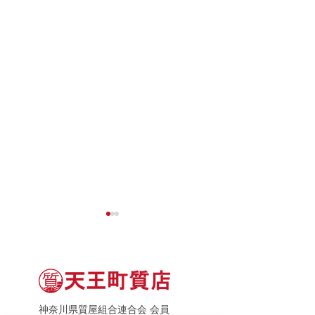
神奈川県質屋組合連合会 会員