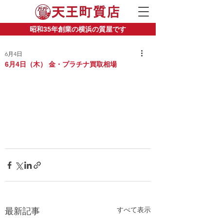
昭和35年創業の横浜の質屋です
6月4日
6月4日（木） 金・プラチナ買取相場
すべて表示
最新記事