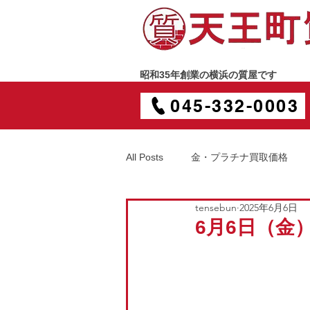
昭和35年創業の横浜の質屋です
045-332-0003
All Posts
金・プラチナ買取価格
tensebun
2025年6月6日
6月6日（金