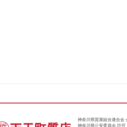
神奈川県質屋組合連合会 
神奈川県公安委員会 許可