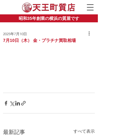
昭和35年創業の横浜の質屋です
2025年7月10日
7月10日（木） 金・プラチナ買取相場
すべて表示
最新記事