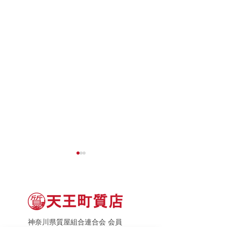
神奈川県質屋組合連合会 会員