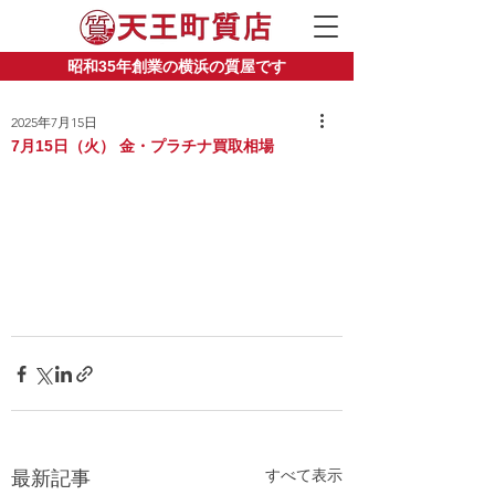
昭和35年創業の横浜の質屋です
2025年7月15日
7月15日（火） 金・プラチナ買取相場
すべて表示
最新記事