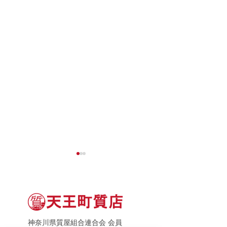
神奈川県質屋組合連合会 会員