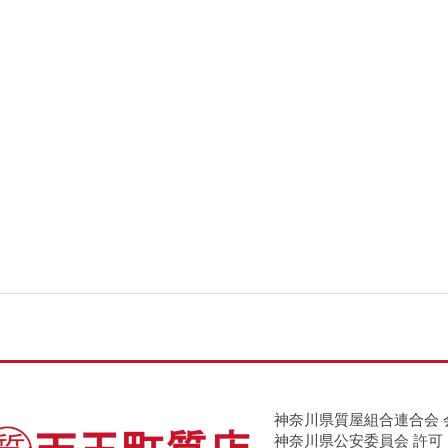
神奈川県質屋組合連合会 
神奈川県公安委員会 許可