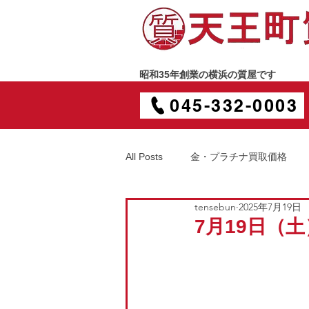
昭和35年創業の横浜の質屋です
045-332-0003
All Posts
金・プラチナ買取価格
tensebun
2025年7月19日
7月19日（