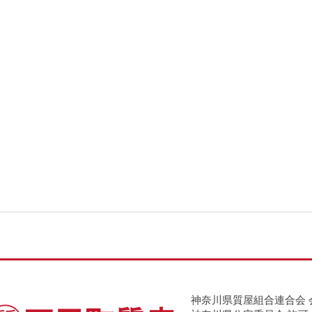
神奈川県質屋組合連合会 