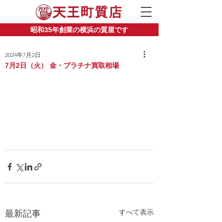
昭和35年創業の横浜の質屋です
2024年7月2日
7月2日（火） 金・プラチナ買取相場
すべて表示
最新記事