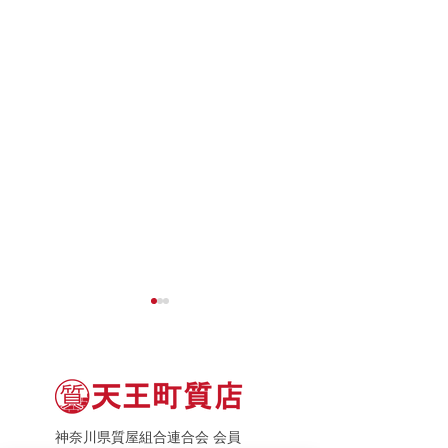
神奈川県質屋組合連合会 会員