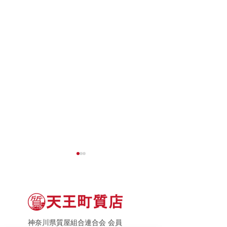
神奈川県質屋組合連合会 会員