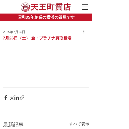
昭和35年創業の横浜の質屋です
2025年7月26日
7月26日（土） 金・プラチナ買取相場
すべて表示
最新記事