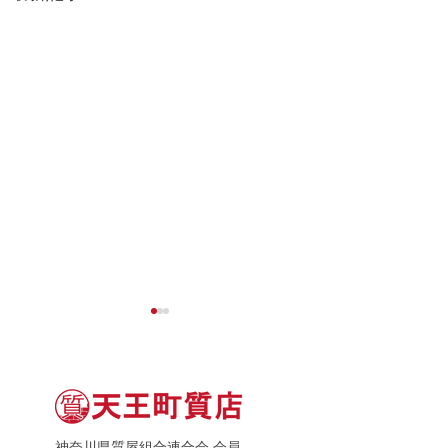
神奈川県質屋組合連合会 会員