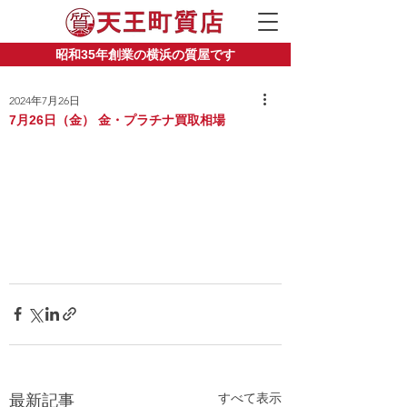
昭和35年創業の横浜の質屋です
2024年7月26日
7月26日（金） 金・プラチナ買取相場
すべて表示
最新記事