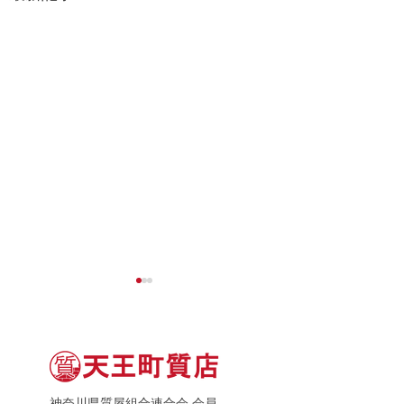
神奈川県質屋組合連合会 会員