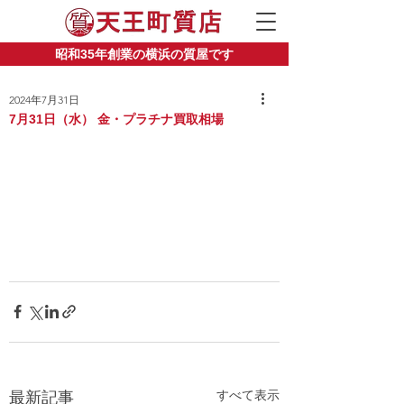
昭和35年創業の横浜の質屋です
2024年7月31日
7月31日（水） 金・プラチナ買取相場
すべて表示
最新記事