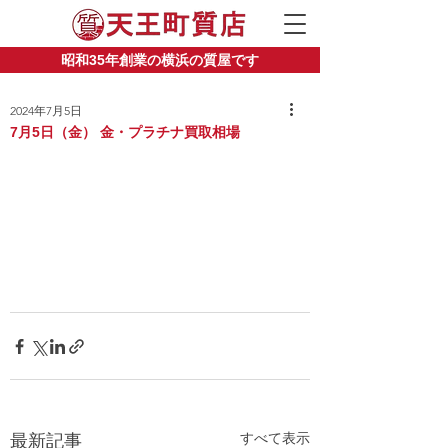
昭和35年創業の横浜の質屋です
2024年7月5日
7月5日（金） 金・プラチナ買取相場
すべて表示
最新記事