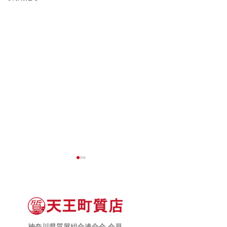
神奈川県質屋組合連合会 会員