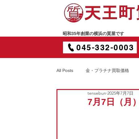
昭和35年創業の横浜の質屋です
045-332-0003
All Posts
金・プラチナ買取価格
tensebun
2025年7月7日
7月7日（月