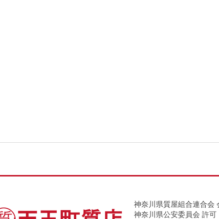
神奈川県質屋組合連合会 
神奈川県公安委員会 許可