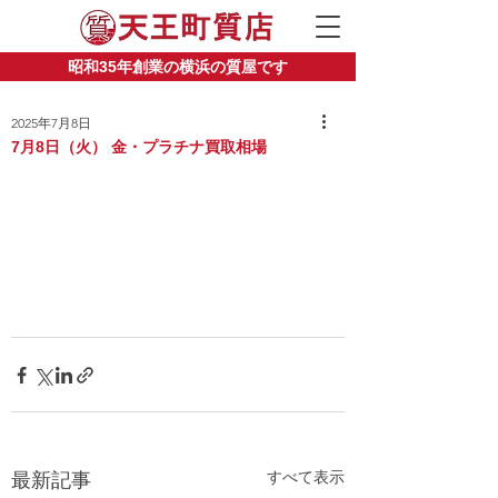
昭和35年創業の横浜の質屋です
2025年7月8日
7月8日（火） 金・プラチナ買取相場
すべて表示
最新記事