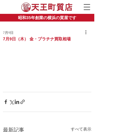
昭和35年創業の横浜の質屋です
7月9日
7月9日（木） 金・プラチナ買取相場
すべて表示
最新記事