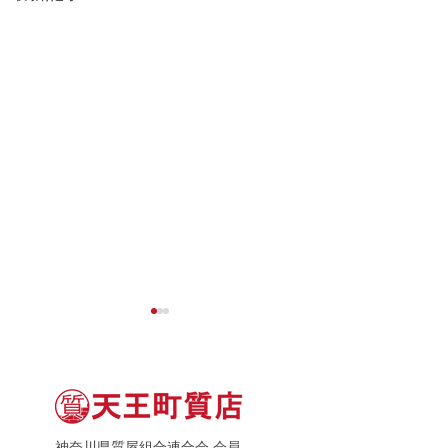
神奈川県質屋組合連合会 会員