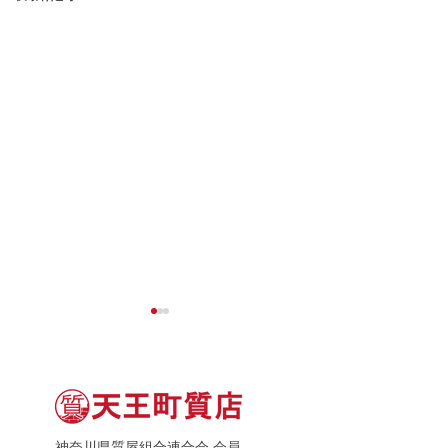
神奈川県質屋組合連合会 会員