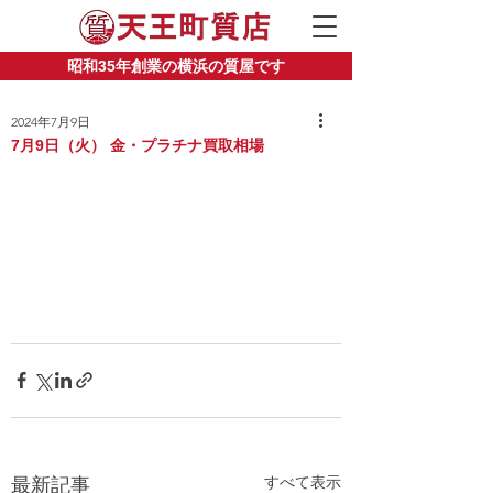
昭和35年創業の横浜の質屋です
2024年7月9日
7月9日（火） 金・プラチナ買取相場
すべて表示
最新記事