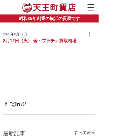
昭和35年創業の横浜の質屋です
2025年8月12日
8月12日（火） 金・プラチナ買取相場
すべて表示
最新記事