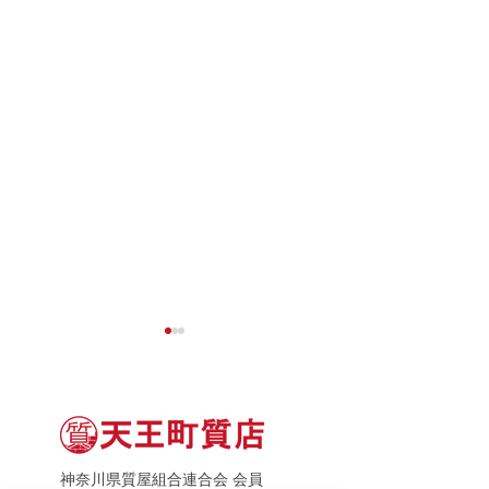
神奈川県質屋組合連合会 会員