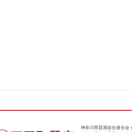
神奈川県質屋組合連合会 