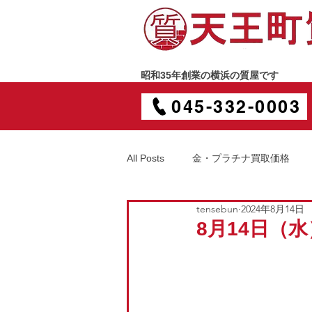
昭和35年創業の横浜の質屋です
045-332-0003
All Posts
金・プラチナ買取価格
tensebun
2024年8月14日
8月14日（