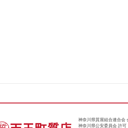
神奈川県質屋組合連合会 
神奈川県公安委員会 許可