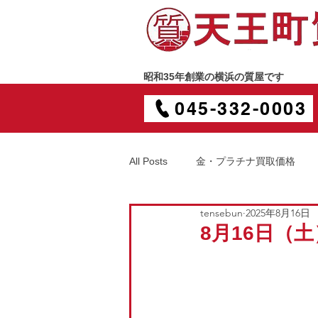
昭和35年創業の横浜の質屋です
045-332-0003
All Posts
金・プラチナ買取価格
tensebun
2025年8月16日
8月16日（