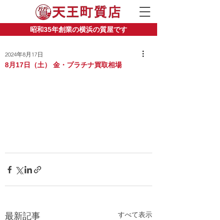
昭和35年創業の横浜の質屋です
2024年8月17日
8月17日（土） 金・プラチナ買取相場
すべて表示
最新記事