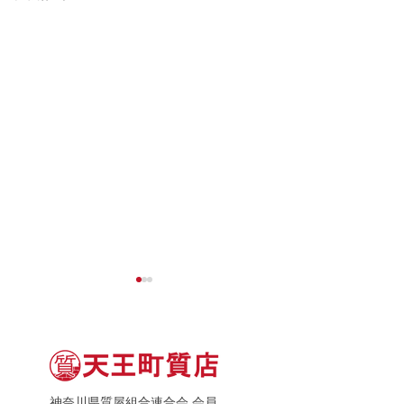
神奈川県質屋組合連合会 会員