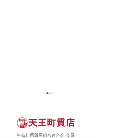
神奈川県質屋組合連合会 会員