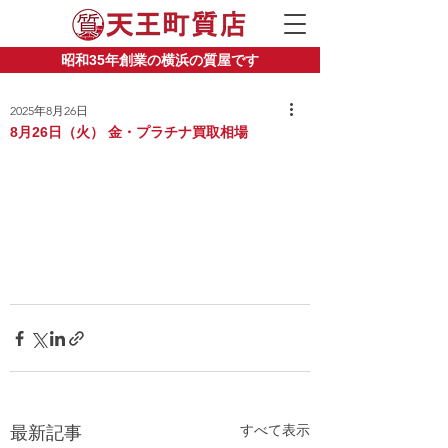
昭和35年創業の横浜の質屋です
2025年8月26日
8月26日（火） 金・プラチナ買取相場
すべて表示
最新記事