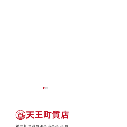
神奈川県質屋組合連合会 会員