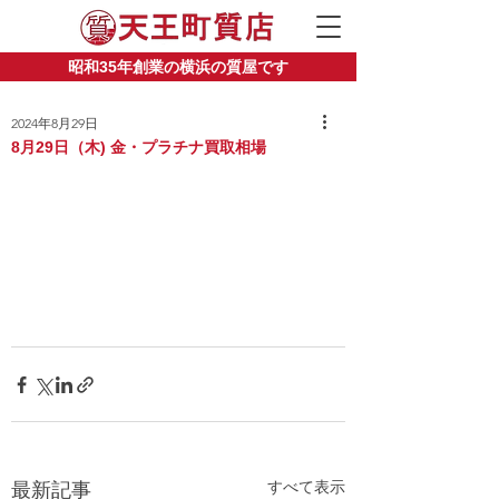
昭和35年創業の横浜の質屋です
2024年8月29日
8月29日（木) 金・プラチナ買取相場
すべて表示
最新記事