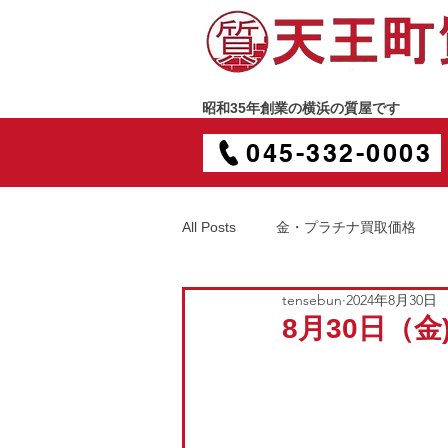
昭和35年創業の横浜の質屋です
045-332-0003
All Posts
金・プラチナ買取価格
tensebun
2024年8月30日
8月30日（