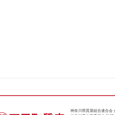
神奈川県質屋組合連合会 