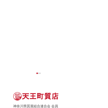
神奈川県質屋組合連合会 会員