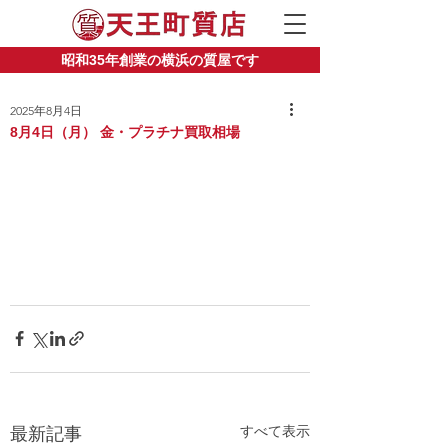
昭和35年創業の横浜の質屋です
2025年8月4日
8月4日（月） 金・プラチナ買取相場
すべて表示
最新記事