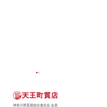
神奈川県質屋組合連合会 会員