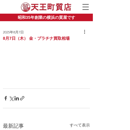
昭和35年創業の横浜の質屋です
2025年8月7日
8月7日（木） 金・プラチナ買取相場
すべて表示
最新記事