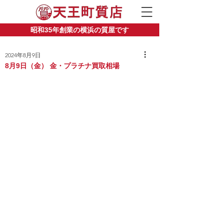
昭和35年創業の横浜の質屋です
2024年8月9日
8月9日（金） 金・プラチナ買取相場