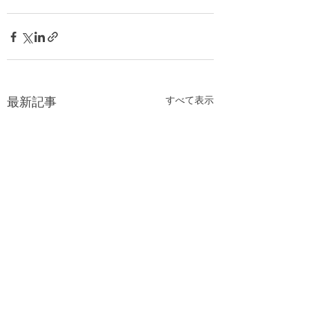
すべて表示
最新記事