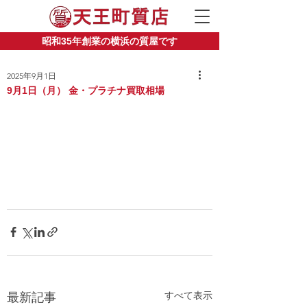
昭和35年創業の横浜の質屋です
2025年9月1日
9月1日（月） 金・プラチナ買取相場
すべて表示
最新記事