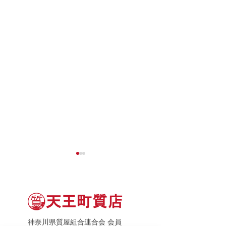
神奈川県質屋組合連合会 会員